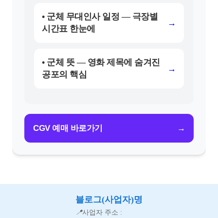
• 군체 무대인사 일정 — 극장별
→
시간표 한눈에
• 군체 뜻 — 영화 제목에 숨겨진
→
공포의 핵심
→
CGV 예매 바로가기
블로그(사업자)명
📍
사업자 주소 :