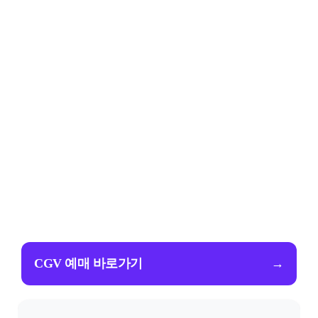
CGV 예매 바로가기
→