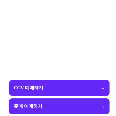
CGV 예매하기
→
롯데 예매하기
→