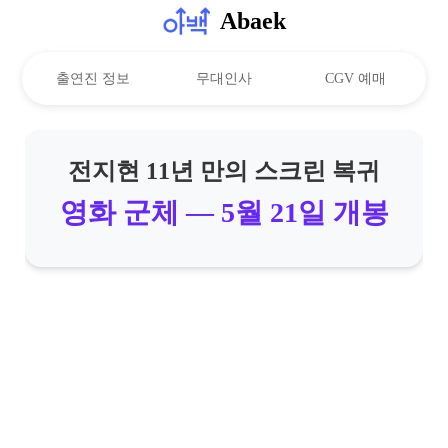
Abaek
출연진 정보
무대인사
CGV 예매
전지현 11년 만의 스크린 복귀
영화 군체 — 5월 21일 개봉