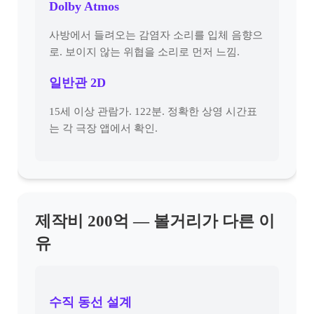
Dolby Atmos
사방에서 들려오는 감염자 소리를 입체 음향으
로. 보이지 않는 위협을 소리로 먼저 느낌.
일반관 2D
15세 이상 관람가. 122분. 정확한 상영 시간표
는 각 극장 앱에서 확인.
제작비 200억 — 볼거리가 다른 이
유
수직 동선 설계