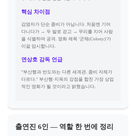
핵심 차이점
감염자가 단순 좀비가 아닙니다. 처음엔 기어
다니다가 → 두 발로 걷고 → 무리를 지어 사람
을 식별하며 공격. 영화 제목 '군체(Colony)'가
이걸 암시합니다.
연상호 감독 언급
"부산행과 반도와는 다른 세계관. 좀비 자체가
다르다." 부산행·지옥의 강점을 합친 가장 상업
적인 영화가 될 것이라고 밝혔습니다.
출연진 6인 — 역할 한 번에 정리