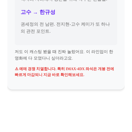
고수 → 한규성
권세정의 전 남편. 전지현-고수 케미가 또 하나
의 관전 포인트.
저도 이 캐스팅 봤을 때 진짜 놀랐어요. 이 라인업이 한
영화에 다 모였다니 싶더라고요.
⚠️ 예매 경쟁 치열합니다. 특히 IMAX·4DX 좌석은 개봉 전에
빠르게 마감되니 지금 바로 확인해보세요.